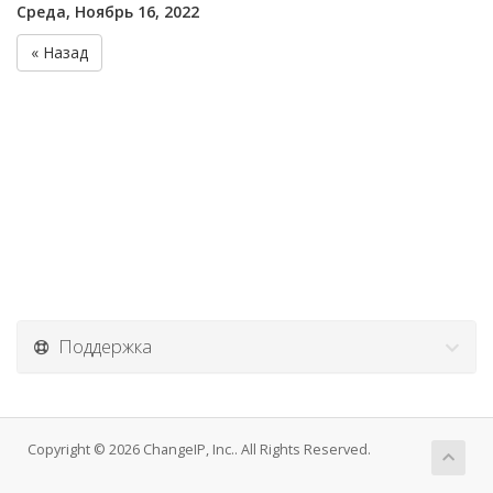
Среда, Ноябрь 16, 2022
« Назад
Поддержка
Copyright © 2026 ChangeIP, Inc.. All Rights Reserved.