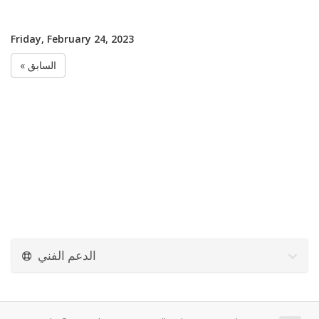
Friday, February 24, 2023
« السابق
الدعم الفني