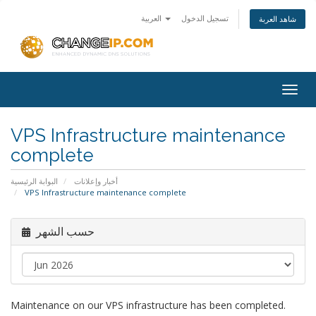
تسجيل الدخول
العربية
شاهد العربة
Togg
navig
VPS Infrastructure maintenance
complete
أخبار وإعلانات
البوابة الرئيسية
VPS Infrastructure maintenance complete
حسب الشهر
Maintenance on our VPS infrastructure has been completed.