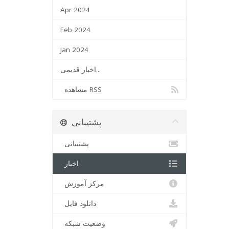
Apr 2024
Feb 2024
Jan 2024
اخبار قدیمی...
مشاهده RSS
پشتیبانی
پشتیبانی
اخبار
مرکز آموزش
دانلود فایل
وضعیت شبکه