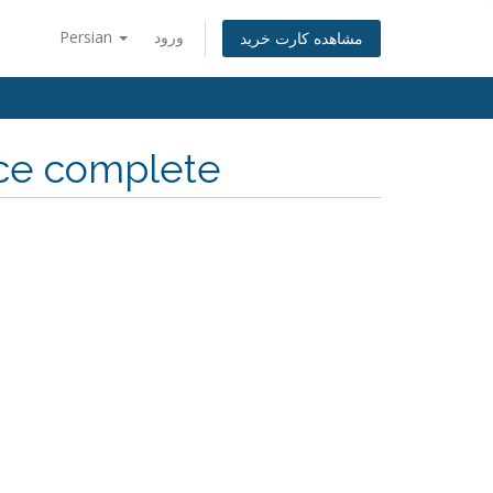
Persian
ورود
مشاهده کارت خرید
nce complete