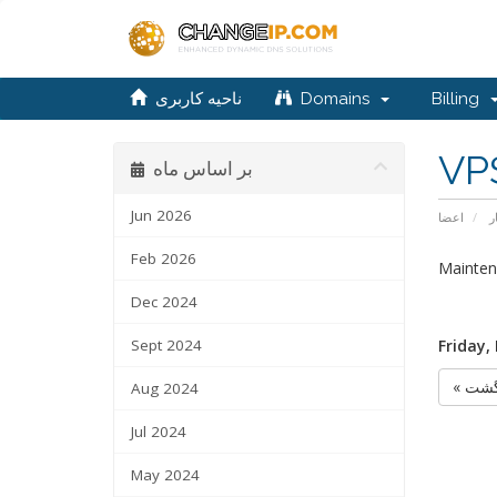
ناحیه کاربری
Domains
Billing
VP
بر اساس ماه
Jun 2026
ر
اعضا
Feb 2026
Mainten
Dec 2024
Sept 2024
Friday,
« شت
Aug 2024
Jul 2024
May 2024