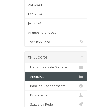
Apr 2024
Feb 2024
Jan 2024
Antigos Anuncios...
Ver RSS Feed
Suporte
Meus Tickets de Suporte
Anúncios
Base de Conhecimento
Downloads
Status da Rede