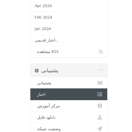
Apr 2024
Feb 2024
Jan 2024
اخبار قدیمی...
مشاهده RSS
پشتیبانی
پشتیبانی
اخبار
مرکز آموزش
دانلود فایل
وضعیت شبکه