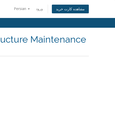
Persian
ورود
مشاهده کارت خرید
ructure Maintenance