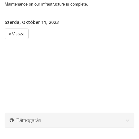
Maintenance on our infrastructure is complete.
Szerda, Október 11, 2023
« Vissza
Támogatás