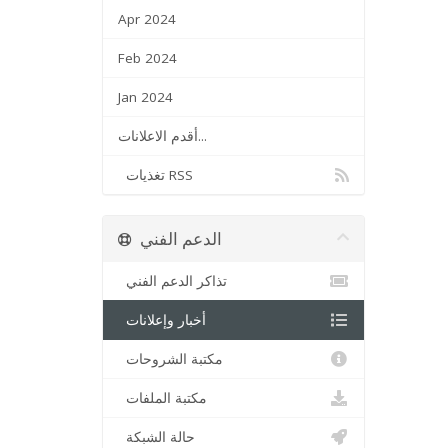
Apr 2024
Feb 2024
Jan 2024
أقدم الاعلانات...
تغذيات RSS
الدعم الفني
تذاكر الدعم الفني
أخبار وإعلانات
مكتبة الشروحات
مكتبة الملفات
حالة الشبكة