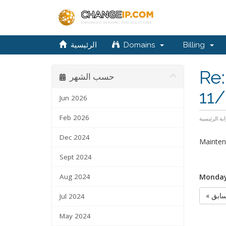
الرئيسية
Domains
Billing
Re:
حسب الشهر
11
Jun 2026
Feb 2026
ابة الرئيسية
Dec 2024
Maintena
Sept 2024
Aug 2024
Monday
« ابق
Jul 2024
May 2024