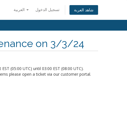
تسجيل الدخول
العربية
شاهد العربة
enance on 3/3/24
 EST (05:00 UTC) until 03:00 EST (08:00 UTC).
erns please open a ticket via our customer portal.