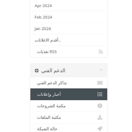
Apr 2024
Feb 2024
Jan 2024
أقدم الاعلانات...
تغذيات RSS
الدعم الفني
تذاكر الدعم الفني
أخبار وإعلانات
مكتبة الشروحات
مكتبة الملفات
حالة الشبكة