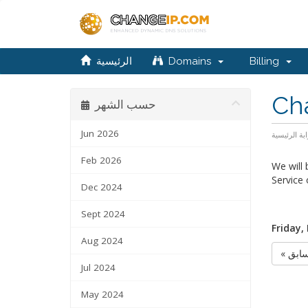
الرئيسية
Domains
Billing
Ch
حسب الشهر
Jun 2026
ابة الرئيسية
Feb 2026
We will
Service 
Dec 2024
Sept 2024
Friday,
Aug 2024
« ابق
Jul 2024
May 2024