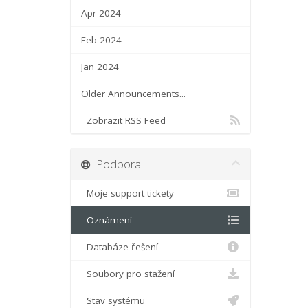
Apr 2024
Feb 2024
Jan 2024
Older Announcements...
Zobrazit RSS Feed
Podpora
Moje support tickety
Oznámení
Databáze řešení
Soubory pro stažení
Stav systému