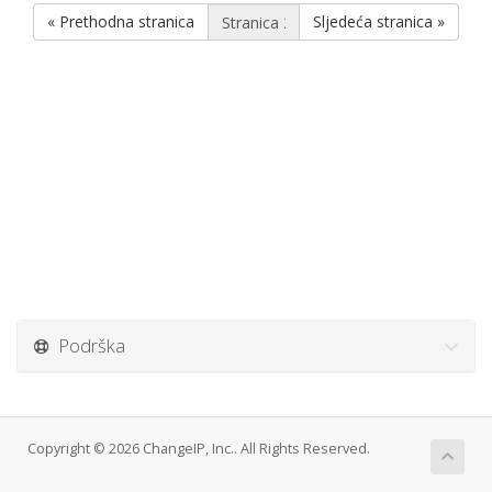
« Prethodna stranica
Sljedeća stranica »
Podrška
Copyright © 2026 ChangeIP, Inc.. All Rights Reserved.