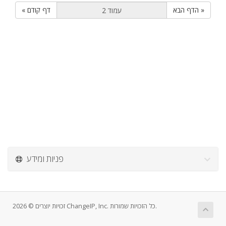
הדף הבא »
« דף קודם
פניות ומידע
זכויות יוצרים © 2026 ChangeIP, Inc. כל הזכויות שמורות.