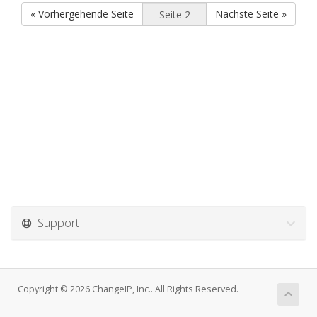
« Vorhergehende Seite
Nächste Seite »
Support
Copyright © 2026 ChangeIP, Inc.. All Rights Reserved.