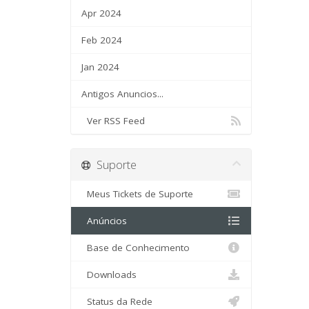
Apr 2024
Feb 2024
Jan 2024
Antigos Anuncios...
Ver RSS Feed
Suporte
Meus Tickets de Suporte
Anúncios
Base de Conhecimento
Downloads
Status da Rede