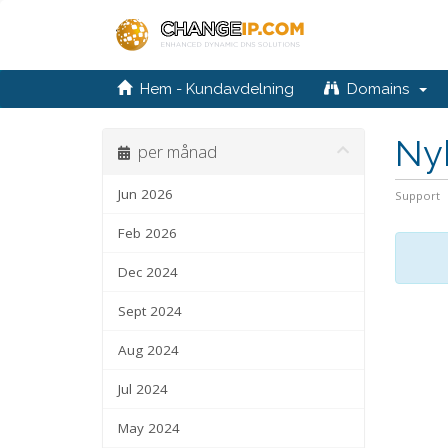
Hem - Kundavdelning
Domains
Ny
per månad
Jun 2026
Support
Feb 2026
Dec 2024
Sept 2024
Aug 2024
Jul 2024
May 2024