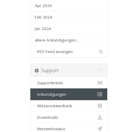
Apr 2024
Feb 2024
Jan 2024
ältere Ankündigungen...
RSS Feed anzeigen
Support
Supporttickets
Ankündigungen
Wissensdatenbank
Downloads
Netzwerkstatus