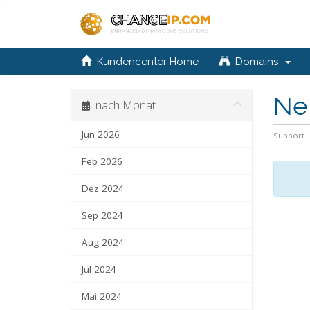
Kundencenter Home
Domains
Ne
nach Monat
Jun 2026
Support
Feb 2026
Dez 2024
Sep 2024
Aug 2024
Jul 2024
Mai 2024