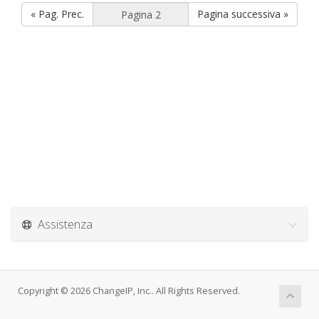
« Pag. Prec.
Pagina successiva »
Assistenza
Copyright © 2026 ChangeIP, Inc.. All Rights Reserved.