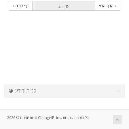
הדף הבא »
« דף קודם
פניות ומידע
זכויות יוצרים © 2026 ChangeIP, Inc. כל הזכויות שמורות.