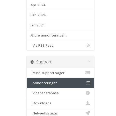
Apr 2024
Feb 2024
Jan 2024
Ældre annonceringer...
Vis RSS Feed
Support
Mine support sager
Annonceringer
Vidensdatabase
Downloads
Netværksstatus