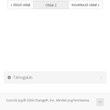
« Előző oldal
Következő oldal »
Támogatás
Szerzői jog © 2026 ChangeIP, Inc.. Minden Jog Fenntartva.