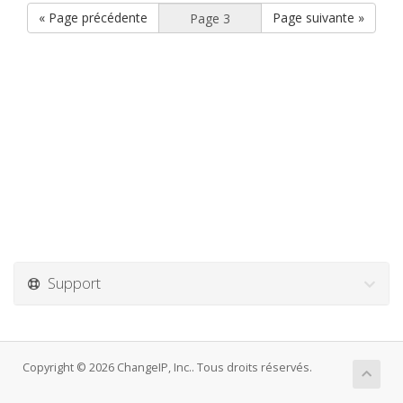
« Page précédente
Page suivante »
Support
Copyright © 2026 ChangeIP, Inc.. Tous droits réservés.