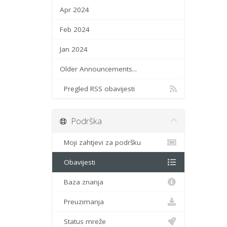
Apr 2024
Feb 2024
Jan 2024
Older Announcements...
Pregled RSS obavijesti
Podrška
Moji zahtjevi za podršku
Obavijesti
Baza znanja
Preuzimanja
Status mreže