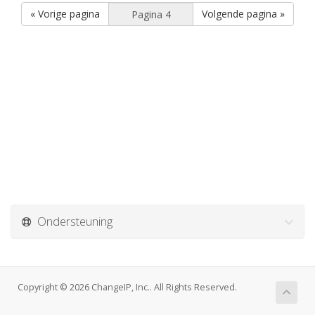
« Vorige pagina
Volgende pagina »
Ondersteuning
Copyright © 2026 ChangeIP, Inc.. All Rights Reserved.