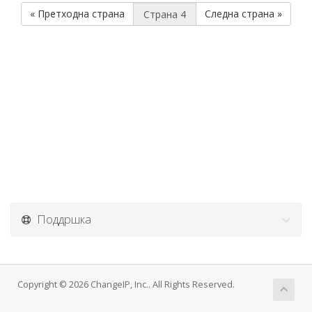
« Претходна страна
Следна страна »
Поддршка
Copyright © 2026 ChangeIP, Inc.. All Rights Reserved.