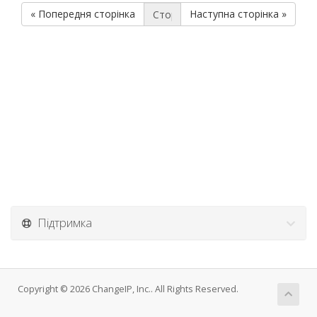
« Попередня сторінка
Наступна сторінка »
Підтримка
Copyright © 2026 ChangeIP, Inc.. All Rights Reserved.