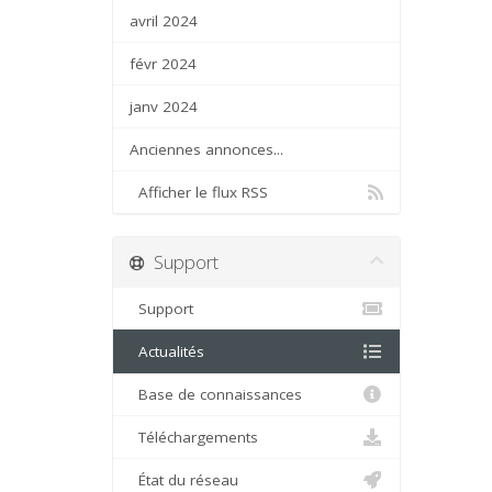
avril 2024
févr 2024
janv 2024
Anciennes annonces...
Afficher le flux RSS
Support
Support
Actualités
Base de connaissances
Téléchargements
État du réseau