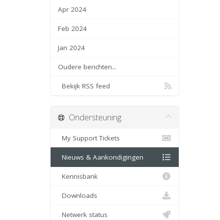
Apr 2024
Feb 2024
Jan 2024
Oudere berichten...
Bekijk RSS feed
Ondersteuning
My Support Tickets
Nieuws & Aankondigingen
Kennisbank
Downloads
Netwerk status