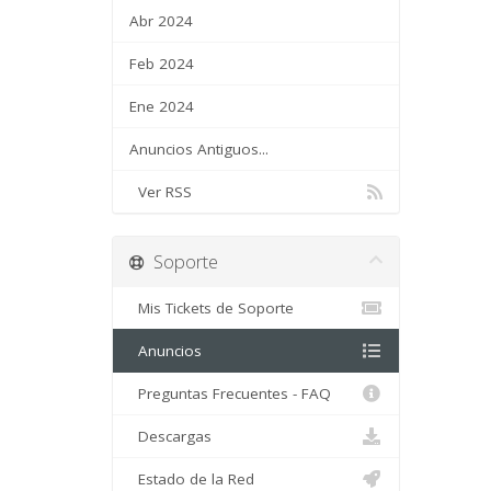
Abr 2024
Feb 2024
Ene 2024
Anuncios Antiguos...
Ver RSS
Soporte
Mis Tickets de Soporte
Anuncios
Preguntas Frecuentes - FAQ
Descargas
Estado de la Red