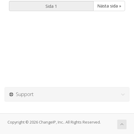
Nästa sida »
Support
Copyright © 2026 ChangeIP, Inc.. All Rights Reserved.