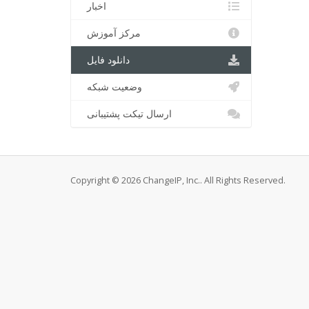
اخبار
مرکز آموزش
دانلود فایل
وضعیت شبکه
ارسال تیکت پشتیبانی
Copyright © 2026 ChangeIP, Inc.. All Rights Reserved.