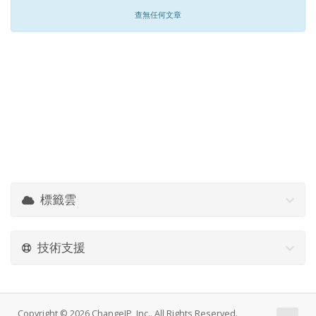
查無任何文章
標籤雲
技術支援
Copyright © 2026 ChangeIP, Inc.. All Rights Reserved.