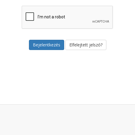
Elfelejtett jelszó?