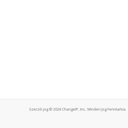
Szerzői jog © 2026 ChangeIP, Inc.. Minden Jog Fenntartva.