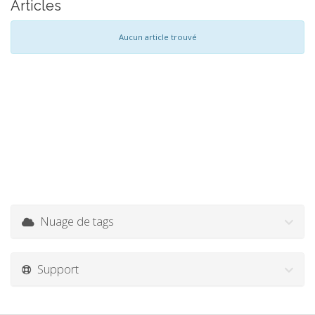
Articles
Aucun article trouvé
Nuage de tags
Support