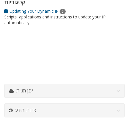
קטגוריות
Updating Your Dynamic IP
0
Scripts, applications and instructions to update your IP
automatically
ענן תגיות
פניות ומידע