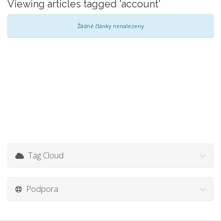
Viewing articles tagged 'account'
Žádné články nenalezeny
Tag Cloud
Podpora