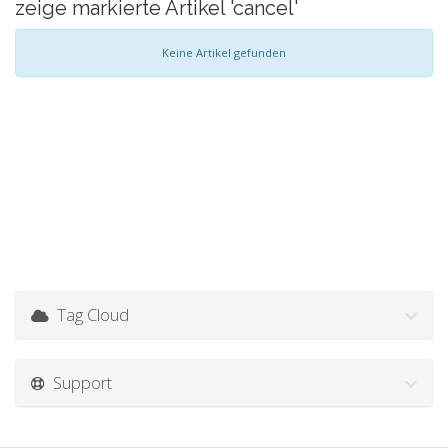
zeige markierte Artikel 'cancel'
Keine Artikel gefunden
Tag Cloud
Support