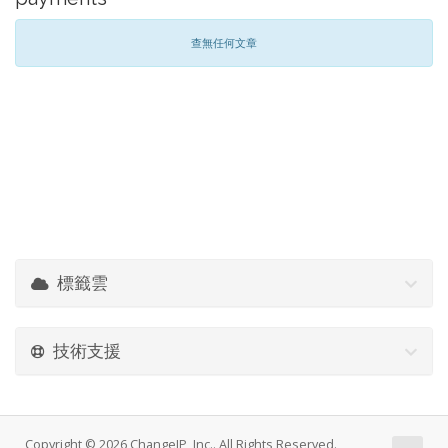
查無任何文章
標籤雲
技術支援
Copyright © 2026 ChangeIP, Inc.. All Rights Reserved.