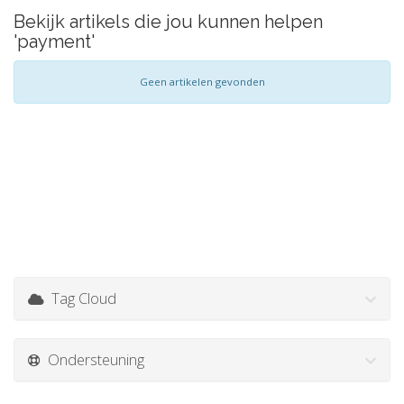
Bekijk artikels die jou kunnen helpen
'payment'
Geen artikelen gevonden
Tag Cloud
Ondersteuning