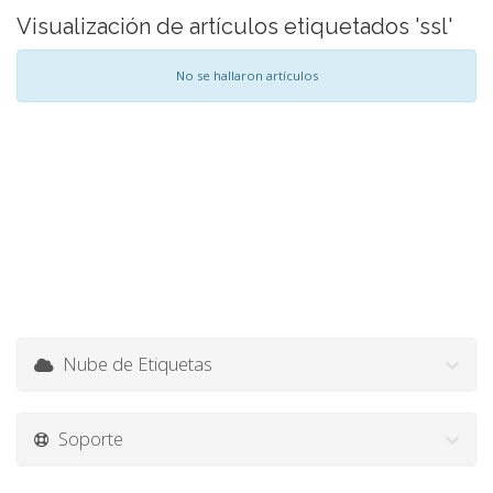
Visualización de artículos etiquetados 'ssl'
No se hallaron artículos
Nube de Etiquetas
Soporte