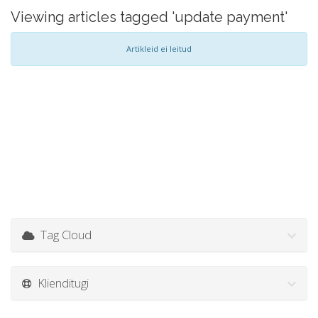
Viewing articles tagged 'update payment'
Artikleid ei leitud
Tag Cloud
Klienditugi