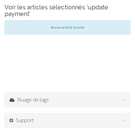
Voir les articles sélectionnés 'update
payment'
Aucun article trouvé
Nuage de tags
Support