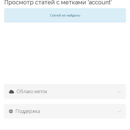
Просмотр статей с метками 'account'
Статей не найдено
Облако меток
Поддержка