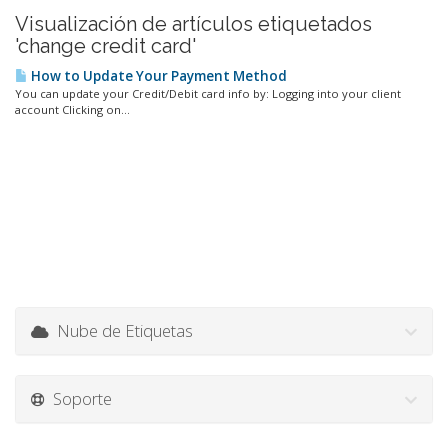
Visualización de artículos etiquetados
'change credit card'
How to Update Your Payment Method
You can update your Credit/Debit card info by: Logging into your client
account Clicking on...
Nube de Etiquetas
Soporte