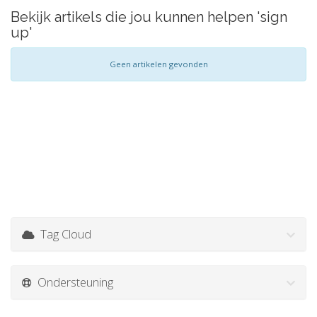
Bekijk artikels die jou kunnen helpen 'sign
up'
Geen artikelen gevonden
Tag Cloud
Ondersteuning