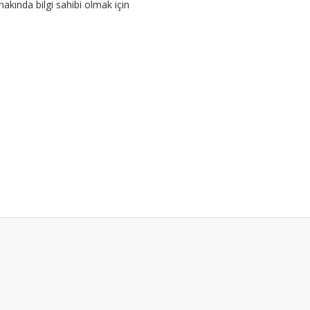
hakında bilgi sahibi olmak için