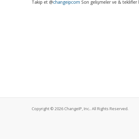
Takip et @
changeipcom
Son gelişmeler ve & teklifler 
Copyright © 2026 ChangeIP, Inc.. All Rights Reserved.