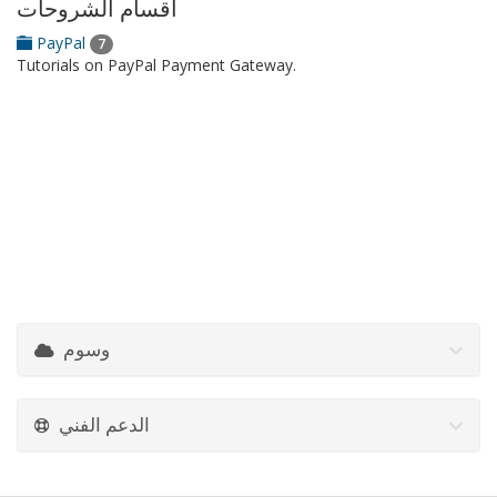
أقسام الشروحات
PayPal
7
Tutorials on PayPal Payment Gateway.
وسوم
الدعم الفني