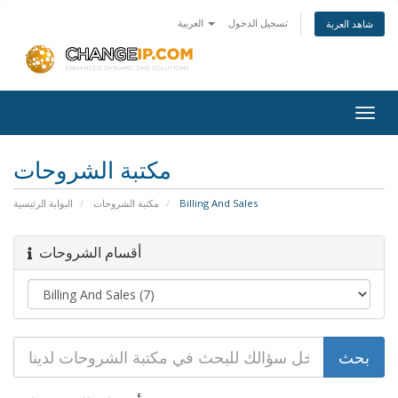
تسجيل الدخول
العربية
شاهد العربة
Togg
navig
مكتبة الشروحات
Billing And Sales
مكتبة الشروحات
البوابة الرئيسية
أقسام الشروحات